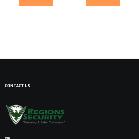
CONTACT US