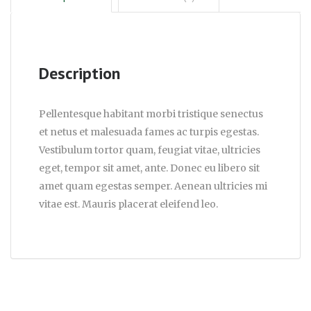
Description
Pellentesque habitant morbi tristique senectus
et netus et malesuada fames ac turpis egestas.
Vestibulum tortor quam, feugiat vitae, ultricies
eget, tempor sit amet, ante. Donec eu libero sit
amet quam egestas semper. Aenean ultricies mi
vitae est. Mauris placerat eleifend leo.